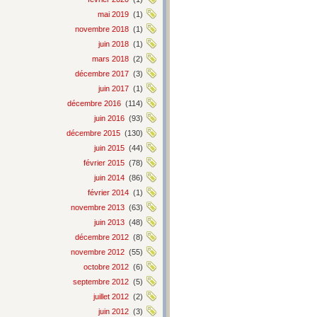
mai 2019
(1)
novembre 2018
(1)
juin 2018
(1)
mars 2018
(2)
décembre 2017
(3)
juin 2017
(1)
décembre 2016
(114)
juin 2016
(93)
décembre 2015
(130)
juin 2015
(44)
février 2015
(78)
juin 2014
(86)
février 2014
(1)
novembre 2013
(63)
juin 2013
(48)
décembre 2012
(8)
novembre 2012
(55)
octobre 2012
(6)
septembre 2012
(5)
juillet 2012
(2)
juin 2012
(3)