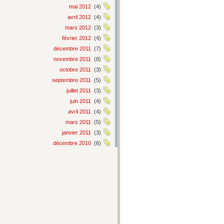
mai 2012
(4)
avril 2012
(4)
mars 2012
(3)
février 2012
(4)
décembre 2011
(7)
novembre 2011
(8)
octobre 2011
(3)
septembre 2011
(5)
juillet 2011
(3)
juin 2011
(4)
avril 2011
(4)
mars 2011
(5)
janvier 2011
(3)
décembre 2010
(6)