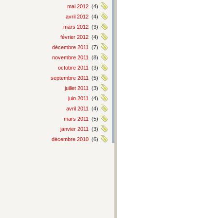
mai 2012
(4)
avril 2012
(4)
mars 2012
(3)
février 2012
(4)
décembre 2011
(7)
novembre 2011
(8)
octobre 2011
(3)
septembre 2011
(5)
juillet 2011
(3)
juin 2011
(4)
avril 2011
(4)
mars 2011
(5)
janvier 2011
(3)
décembre 2010
(6)