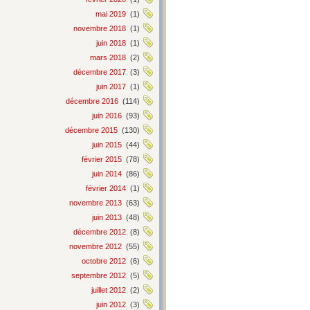
mai 2019
(1)
novembre 2018
(1)
juin 2018
(1)
mars 2018
(2)
décembre 2017
(3)
juin 2017
(1)
décembre 2016
(114)
juin 2016
(93)
décembre 2015
(130)
juin 2015
(44)
février 2015
(78)
juin 2014
(86)
février 2014
(1)
novembre 2013
(63)
juin 2013
(48)
décembre 2012
(8)
novembre 2012
(55)
octobre 2012
(6)
septembre 2012
(5)
juillet 2012
(2)
juin 2012
(3)