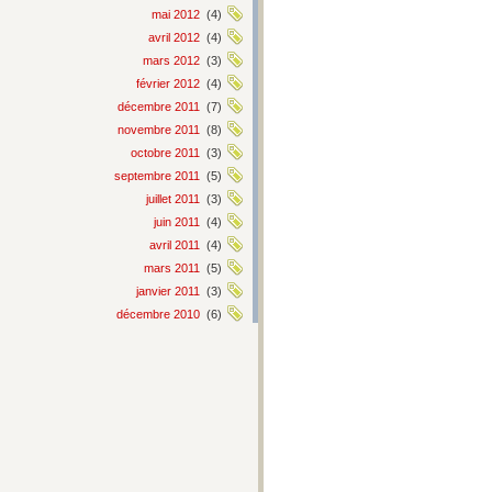
mai 2012
(4)
avril 2012
(4)
mars 2012
(3)
février 2012
(4)
décembre 2011
(7)
novembre 2011
(8)
octobre 2011
(3)
septembre 2011
(5)
juillet 2011
(3)
juin 2011
(4)
avril 2011
(4)
mars 2011
(5)
janvier 2011
(3)
décembre 2010
(6)