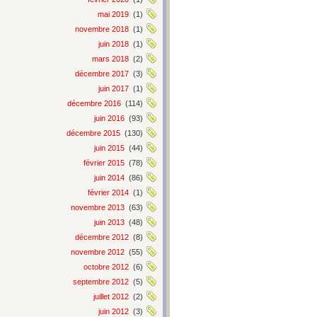
mai 2019
(1)
novembre 2018
(1)
juin 2018
(1)
mars 2018
(2)
décembre 2017
(3)
juin 2017
(1)
décembre 2016
(114)
juin 2016
(93)
décembre 2015
(130)
juin 2015
(44)
février 2015
(78)
juin 2014
(86)
février 2014
(1)
novembre 2013
(63)
juin 2013
(48)
décembre 2012
(8)
novembre 2012
(55)
octobre 2012
(6)
septembre 2012
(5)
juillet 2012
(2)
juin 2012
(3)