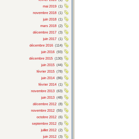
mai 2019
(1)
novembre 2018
(1)
juin 2018
(1)
mars 2018
(2)
décembre 2017
(3)
juin 2017
(1)
décembre 2016
(114)
juin 2016
(93)
décembre 2015
(130)
juin 2015
(44)
février 2015
(78)
juin 2014
(86)
février 2014
(1)
novembre 2013
(63)
juin 2013
(48)
décembre 2012
(8)
novembre 2012
(55)
octobre 2012
(6)
septembre 2012
(5)
juillet 2012
(2)
juin 2012
(3)