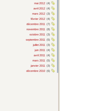
mai 2012
(4)
avril 2012
(4)
mars 2012
(3)
février 2012
(4)
décembre 2011
(7)
novembre 2011
(8)
octobre 2011
(3)
septembre 2011
(5)
juillet 2011
(3)
juin 2011
(4)
avril 2011
(4)
mars 2011
(5)
janvier 2011
(3)
décembre 2010
(6)