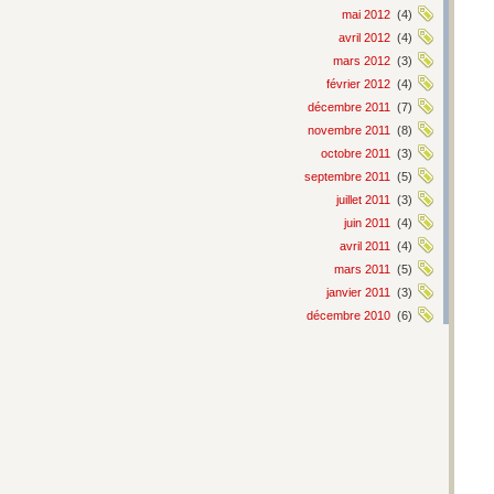
mai 2012
(4)
avril 2012
(4)
mars 2012
(3)
février 2012
(4)
décembre 2011
(7)
novembre 2011
(8)
octobre 2011
(3)
septembre 2011
(5)
juillet 2011
(3)
juin 2011
(4)
avril 2011
(4)
mars 2011
(5)
janvier 2011
(3)
décembre 2010
(6)