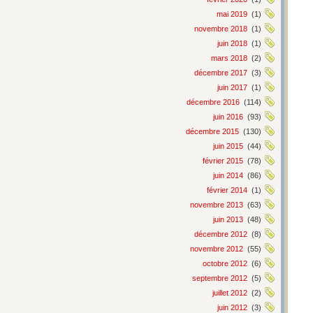
mai 2019
(1)
novembre 2018
(1)
juin 2018
(1)
mars 2018
(2)
décembre 2017
(3)
juin 2017
(1)
décembre 2016
(114)
juin 2016
(93)
décembre 2015
(130)
juin 2015
(44)
février 2015
(78)
juin 2014
(86)
février 2014
(1)
novembre 2013
(63)
juin 2013
(48)
décembre 2012
(8)
novembre 2012
(55)
octobre 2012
(6)
septembre 2012
(5)
juillet 2012
(2)
juin 2012
(3)