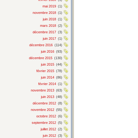
mai 2019
(1)
novembre 2018
(1)
juin 2018
(1)
mars 2018
(2)
décembre 2017
(3)
juin 2017
(1)
décembre 2016
(114)
juin 2016
(93)
décembre 2015
(130)
juin 2015
(44)
février 2015
(78)
juin 2014
(86)
février 2014
(1)
novembre 2013
(63)
juin 2013
(48)
décembre 2012
(8)
novembre 2012
(55)
octobre 2012
(6)
septembre 2012
(5)
juillet 2012
(2)
juin 2012
(3)