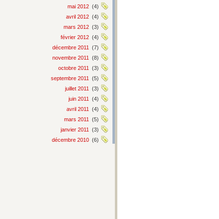
mai 2012
(4)
avril 2012
(4)
mars 2012
(3)
février 2012
(4)
décembre 2011
(7)
novembre 2011
(8)
octobre 2011
(3)
septembre 2011
(5)
juillet 2011
(3)
juin 2011
(4)
avril 2011
(4)
mars 2011
(5)
janvier 2011
(3)
décembre 2010
(6)