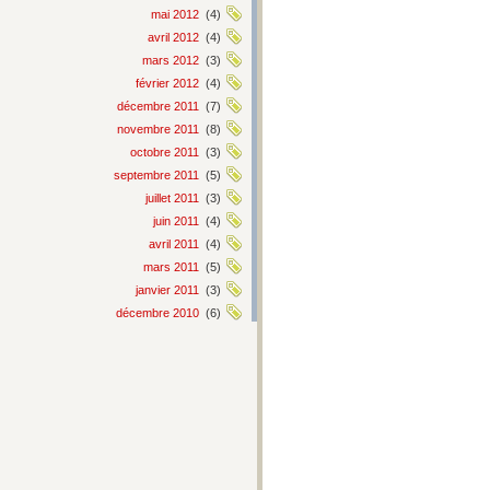
mai 2012
(4)
avril 2012
(4)
mars 2012
(3)
février 2012
(4)
décembre 2011
(7)
novembre 2011
(8)
octobre 2011
(3)
septembre 2011
(5)
juillet 2011
(3)
juin 2011
(4)
avril 2011
(4)
mars 2011
(5)
janvier 2011
(3)
décembre 2010
(6)