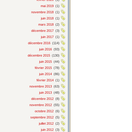
mai 2019
(1)
novembre 2018
(1)
juin 2018
(1)
mars 2018
(2)
décembre 2017
(3)
juin 2017
(1)
décembre 2016
(114)
juin 2016
(93)
décembre 2015
(130)
juin 2015
(44)
février 2015
(78)
juin 2014
(86)
février 2014
(1)
novembre 2013
(63)
juin 2013
(48)
décembre 2012
(8)
novembre 2012
(55)
octobre 2012
(6)
septembre 2012
(5)
juillet 2012
(2)
juin 2012
(3)