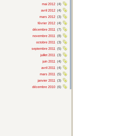
mai 2012
(4)
avril 2012
(4)
mars 2012
(3)
février 2012
(4)
décembre 2011
(7)
novembre 2011
(8)
octobre 2011
(3)
septembre 2011
(5)
juillet 2011
(3)
juin 2011
(4)
avril 2011
(4)
mars 2011
(5)
janvier 2011
(3)
décembre 2010
(6)