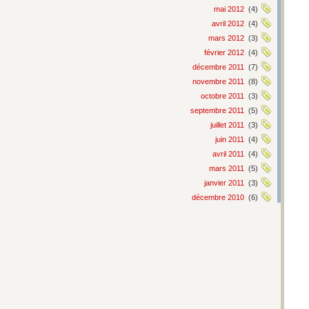
mai 2012
(4)
avril 2012
(4)
mars 2012
(3)
février 2012
(4)
décembre 2011
(7)
novembre 2011
(8)
octobre 2011
(3)
septembre 2011
(5)
juillet 2011
(3)
juin 2011
(4)
avril 2011
(4)
mars 2011
(5)
janvier 2011
(3)
décembre 2010
(6)