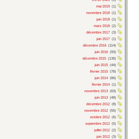
mai 2019
(1)
novembre 2018
(1)
juin 2018
(1)
mars 2018
(2)
décembre 2017
(3)
juin 2017
(1)
décembre 2016
(114)
juin 2016
(93)
décembre 2015
(130)
juin 2015
(44)
février 2015
(78)
juin 2014
(86)
février 2014
(1)
novembre 2013
(63)
juin 2013
(48)
décembre 2012
(8)
novembre 2012
(55)
octobre 2012
(6)
septembre 2012
(5)
juillet 2012
(2)
juin 2012
(3)