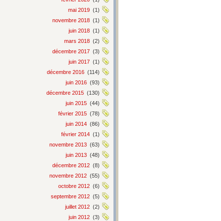
mai 2019
(1)
novembre 2018
(1)
juin 2018
(1)
mars 2018
(2)
décembre 2017
(3)
juin 2017
(1)
décembre 2016
(114)
juin 2016
(93)
décembre 2015
(130)
juin 2015
(44)
février 2015
(78)
juin 2014
(86)
février 2014
(1)
novembre 2013
(63)
juin 2013
(48)
décembre 2012
(8)
novembre 2012
(55)
octobre 2012
(6)
septembre 2012
(5)
juillet 2012
(2)
juin 2012
(3)