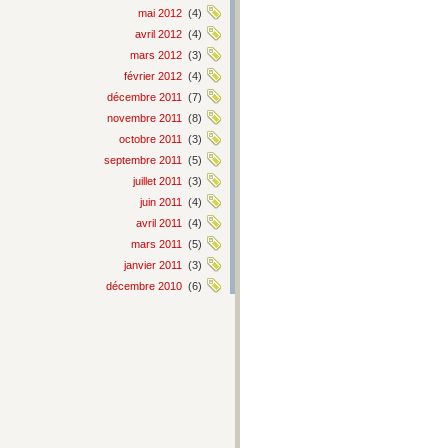
mai 2012
(4)
avril 2012
(4)
mars 2012
(3)
février 2012
(4)
décembre 2011
(7)
novembre 2011
(8)
octobre 2011
(3)
septembre 2011
(5)
juillet 2011
(3)
juin 2011
(4)
avril 2011
(4)
mars 2011
(5)
janvier 2011
(3)
décembre 2010
(6)