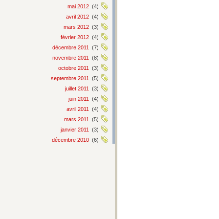
mai 2012
(4)
avril 2012
(4)
mars 2012
(3)
février 2012
(4)
décembre 2011
(7)
novembre 2011
(8)
octobre 2011
(3)
septembre 2011
(5)
juillet 2011
(3)
juin 2011
(4)
avril 2011
(4)
mars 2011
(5)
janvier 2011
(3)
décembre 2010
(6)