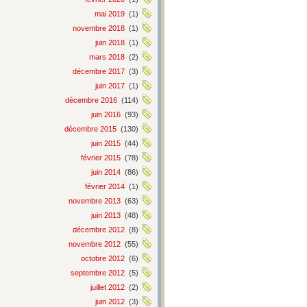
mai 2019
(1)
novembre 2018
(1)
juin 2018
(1)
mars 2018
(2)
décembre 2017
(3)
juin 2017
(1)
décembre 2016
(114)
juin 2016
(93)
décembre 2015
(130)
juin 2015
(44)
février 2015
(78)
juin 2014
(86)
février 2014
(1)
novembre 2013
(63)
juin 2013
(48)
décembre 2012
(8)
novembre 2012
(55)
octobre 2012
(6)
septembre 2012
(5)
juillet 2012
(2)
juin 2012
(3)