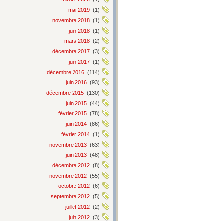
mai 2019
(1)
novembre 2018
(1)
juin 2018
(1)
mars 2018
(2)
décembre 2017
(3)
juin 2017
(1)
décembre 2016
(114)
juin 2016
(93)
décembre 2015
(130)
juin 2015
(44)
février 2015
(78)
juin 2014
(86)
février 2014
(1)
novembre 2013
(63)
juin 2013
(48)
décembre 2012
(8)
novembre 2012
(55)
octobre 2012
(6)
septembre 2012
(5)
juillet 2012
(2)
juin 2012
(3)