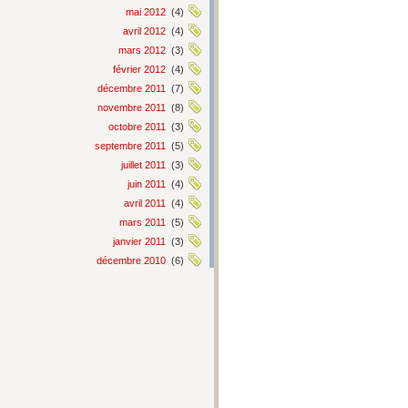
mai 2012
(4)
avril 2012
(4)
mars 2012
(3)
février 2012
(4)
décembre 2011
(7)
novembre 2011
(8)
octobre 2011
(3)
septembre 2011
(5)
juillet 2011
(3)
juin 2011
(4)
avril 2011
(4)
mars 2011
(5)
janvier 2011
(3)
décembre 2010
(6)