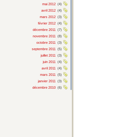
mai 2012
(4)
avril 2012
(4)
mars 2012
(3)
février 2012
(4)
décembre 2011
(7)
novembre 2011
(8)
octobre 2011
(3)
septembre 2011
(5)
juillet 2011
(3)
juin 2011
(4)
avril 2011
(4)
mars 2011
(5)
janvier 2011
(3)
décembre 2010
(6)