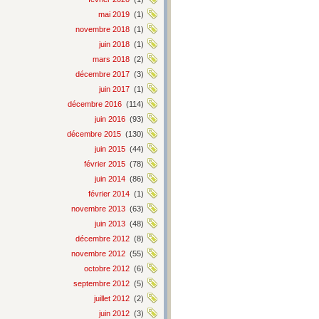
mai 2019
(1)
novembre 2018
(1)
juin 2018
(1)
mars 2018
(2)
décembre 2017
(3)
juin 2017
(1)
décembre 2016
(114)
juin 2016
(93)
décembre 2015
(130)
juin 2015
(44)
février 2015
(78)
juin 2014
(86)
février 2014
(1)
novembre 2013
(63)
juin 2013
(48)
décembre 2012
(8)
novembre 2012
(55)
octobre 2012
(6)
septembre 2012
(5)
juillet 2012
(2)
juin 2012
(3)