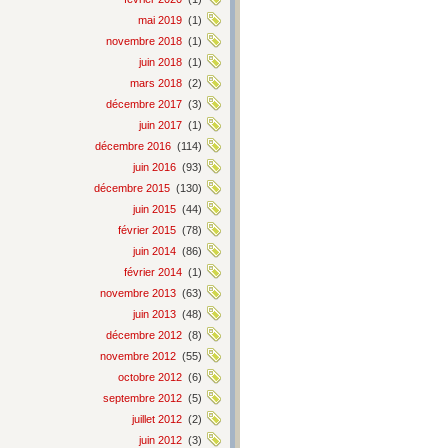
mai 2019
(1)
novembre 2018
(1)
juin 2018
(1)
mars 2018
(2)
décembre 2017
(3)
juin 2017
(1)
décembre 2016
(114)
juin 2016
(93)
décembre 2015
(130)
juin 2015
(44)
février 2015
(78)
juin 2014
(86)
février 2014
(1)
novembre 2013
(63)
juin 2013
(48)
décembre 2012
(8)
novembre 2012
(55)
octobre 2012
(6)
septembre 2012
(5)
juillet 2012
(2)
juin 2012
(3)