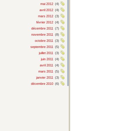
mai 2012
(4)
avril 2012
(4)
mars 2012
(3)
février 2012
(4)
décembre 2011
(7)
novembre 2011
(8)
octobre 2011
(3)
septembre 2011
(5)
juillet 2011
(3)
juin 2011
(4)
avril 2011
(4)
mars 2011
(5)
janvier 2011
(3)
décembre 2010
(6)