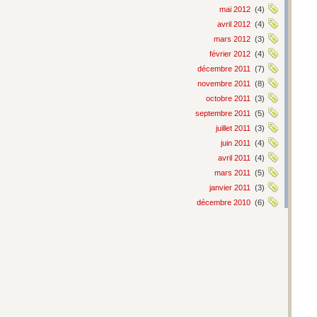
mai 2012
(4)
avril 2012
(4)
mars 2012
(3)
février 2012
(4)
décembre 2011
(7)
novembre 2011
(8)
octobre 2011
(3)
septembre 2011
(5)
juillet 2011
(3)
juin 2011
(4)
avril 2011
(4)
mars 2011
(5)
janvier 2011
(3)
décembre 2010
(6)