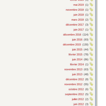
mai 2019
(1)
novembre 2018
(1)
juin 2018
(1)
mars 2018
(2)
décembre 2017
(3)
juin 2017
(1)
décembre 2016
(114)
juin 2016
(93)
décembre 2015
(130)
juin 2015
(44)
février 2015
(78)
juin 2014
(86)
février 2014
(1)
novembre 2013
(63)
juin 2013
(48)
décembre 2012
(8)
novembre 2012
(55)
octobre 2012
(6)
septembre 2012
(5)
juillet 2012
(2)
juin 2012
(3)