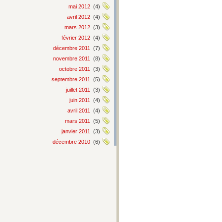
mai 2012
(4)
avril 2012
(4)
mars 2012
(3)
février 2012
(4)
décembre 2011
(7)
novembre 2011
(8)
octobre 2011
(3)
septembre 2011
(5)
juillet 2011
(3)
juin 2011
(4)
avril 2011
(4)
mars 2011
(5)
janvier 2011
(3)
décembre 2010
(6)