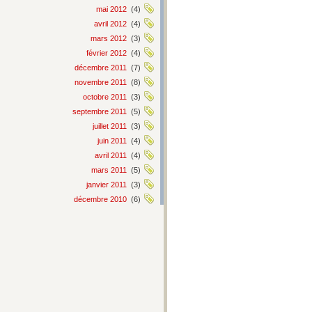
mai 2012
(4)
avril 2012
(4)
mars 2012
(3)
février 2012
(4)
décembre 2011
(7)
novembre 2011
(8)
octobre 2011
(3)
septembre 2011
(5)
juillet 2011
(3)
juin 2011
(4)
avril 2011
(4)
mars 2011
(5)
janvier 2011
(3)
décembre 2010
(6)