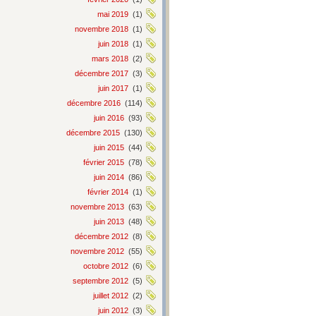
mai 2019
(1)
novembre 2018
(1)
juin 2018
(1)
mars 2018
(2)
décembre 2017
(3)
juin 2017
(1)
décembre 2016
(114)
juin 2016
(93)
décembre 2015
(130)
juin 2015
(44)
février 2015
(78)
juin 2014
(86)
février 2014
(1)
novembre 2013
(63)
juin 2013
(48)
décembre 2012
(8)
novembre 2012
(55)
octobre 2012
(6)
septembre 2012
(5)
juillet 2012
(2)
juin 2012
(3)