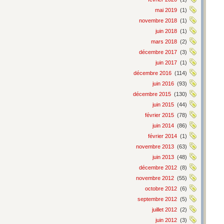
mai 2019
(1)
novembre 2018
(1)
juin 2018
(1)
mars 2018
(2)
décembre 2017
(3)
juin 2017
(1)
décembre 2016
(114)
juin 2016
(93)
décembre 2015
(130)
juin 2015
(44)
février 2015
(78)
juin 2014
(86)
février 2014
(1)
novembre 2013
(63)
juin 2013
(48)
décembre 2012
(8)
novembre 2012
(55)
octobre 2012
(6)
septembre 2012
(5)
juillet 2012
(2)
juin 2012
(3)