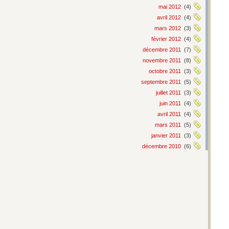
mai 2012
(4)
avril 2012
(4)
mars 2012
(3)
février 2012
(4)
décembre 2011
(7)
novembre 2011
(8)
octobre 2011
(3)
septembre 2011
(5)
juillet 2011
(3)
juin 2011
(4)
avril 2011
(4)
mars 2011
(5)
janvier 2011
(3)
décembre 2010
(6)