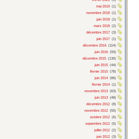
mai 2019
(1)
novembre 2018
(1)
juin 2018
(1)
mars 2018
(2)
décembre 2017
(3)
juin 2017
(1)
décembre 2016
(114)
juin 2016
(93)
décembre 2015
(130)
juin 2015
(44)
février 2015
(78)
juin 2014
(86)
février 2014
(1)
novembre 2013
(63)
juin 2013
(48)
décembre 2012
(8)
novembre 2012
(55)
octobre 2012
(6)
septembre 2012
(5)
juillet 2012
(2)
juin 2012
(3)