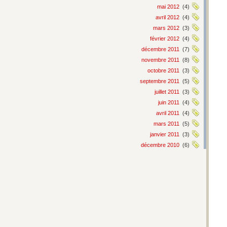
mai 2012
(4)
avril 2012
(4)
mars 2012
(3)
février 2012
(4)
décembre 2011
(7)
novembre 2011
(8)
octobre 2011
(3)
septembre 2011
(5)
juillet 2011
(3)
juin 2011
(4)
avril 2011
(4)
mars 2011
(5)
janvier 2011
(3)
décembre 2010
(6)