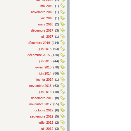
mai 2019
(1)
novembre 2018
(1)
juin 2018
(1)
mars 2018
(2)
décembre 2017
(3)
juin 2017
(1)
décembre 2016
(114)
juin 2016
(93)
décembre 2015
(130)
juin 2015
(44)
février 2015
(78)
juin 2014
(86)
février 2014
(1)
novembre 2013
(63)
juin 2013
(48)
décembre 2012
(8)
novembre 2012
(55)
octobre 2012
(6)
septembre 2012
(5)
juillet 2012
(2)
juin 2012
(3)