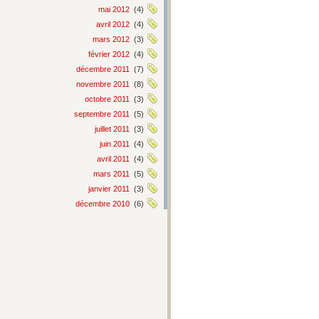
mai 2012
(4)
avril 2012
(4)
mars 2012
(3)
février 2012
(4)
décembre 2011
(7)
novembre 2011
(8)
octobre 2011
(3)
septembre 2011
(5)
juillet 2011
(3)
juin 2011
(4)
avril 2011
(4)
mars 2011
(5)
janvier 2011
(3)
décembre 2010
(6)