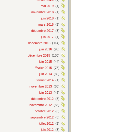
mai 2019
(1)
novembre 2018
(1)
juin 2018
(1)
mars 2018
(2)
décembre 2017
(3)
juin 2017
(1)
décembre 2016
(114)
juin 2016
(93)
décembre 2015
(130)
juin 2015
(44)
février 2015
(78)
juin 2014
(86)
février 2014
(1)
novembre 2013
(63)
juin 2013
(48)
décembre 2012
(8)
novembre 2012
(55)
octobre 2012
(6)
septembre 2012
(5)
juillet 2012
(2)
juin 2012
(3)