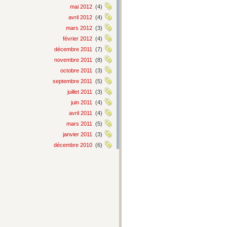
mai 2012
(4)
avril 2012
(4)
mars 2012
(3)
février 2012
(4)
décembre 2011
(7)
novembre 2011
(8)
octobre 2011
(3)
septembre 2011
(5)
juillet 2011
(3)
juin 2011
(4)
avril 2011
(4)
mars 2011
(5)
janvier 2011
(3)
décembre 2010
(6)