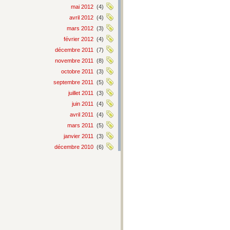
mai 2012
(4)
avril 2012
(4)
mars 2012
(3)
février 2012
(4)
décembre 2011
(7)
novembre 2011
(8)
octobre 2011
(3)
septembre 2011
(5)
juillet 2011
(3)
juin 2011
(4)
avril 2011
(4)
mars 2011
(5)
janvier 2011
(3)
décembre 2010
(6)