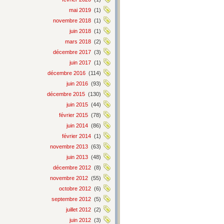
mai 2019
(1)
novembre 2018
(1)
juin 2018
(1)
mars 2018
(2)
décembre 2017
(3)
juin 2017
(1)
décembre 2016
(114)
juin 2016
(93)
décembre 2015
(130)
juin 2015
(44)
février 2015
(78)
juin 2014
(86)
février 2014
(1)
novembre 2013
(63)
juin 2013
(48)
décembre 2012
(8)
novembre 2012
(55)
octobre 2012
(6)
septembre 2012
(5)
juillet 2012
(2)
juin 2012
(3)