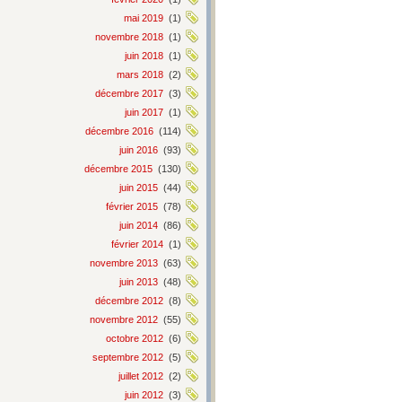
mai 2019
(1)
novembre 2018
(1)
juin 2018
(1)
mars 2018
(2)
décembre 2017
(3)
juin 2017
(1)
décembre 2016
(114)
juin 2016
(93)
décembre 2015
(130)
juin 2015
(44)
février 2015
(78)
juin 2014
(86)
février 2014
(1)
novembre 2013
(63)
juin 2013
(48)
décembre 2012
(8)
novembre 2012
(55)
octobre 2012
(6)
septembre 2012
(5)
juillet 2012
(2)
juin 2012
(3)