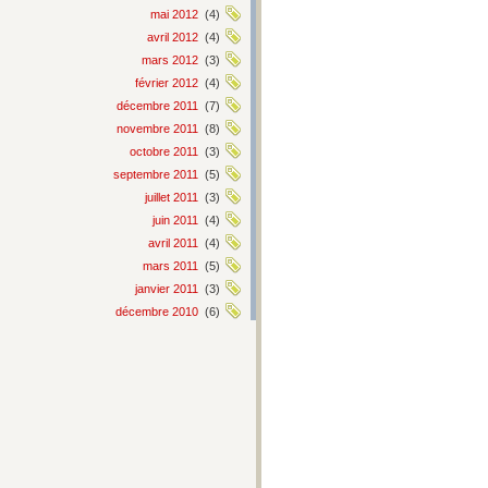
mai 2012
(4)
avril 2012
(4)
mars 2012
(3)
février 2012
(4)
décembre 2011
(7)
novembre 2011
(8)
octobre 2011
(3)
septembre 2011
(5)
juillet 2011
(3)
juin 2011
(4)
avril 2011
(4)
mars 2011
(5)
janvier 2011
(3)
décembre 2010
(6)