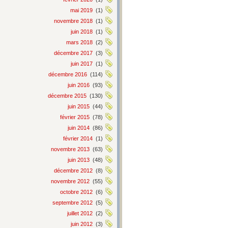
mai 2019
(1)
novembre 2018
(1)
juin 2018
(1)
mars 2018
(2)
décembre 2017
(3)
juin 2017
(1)
décembre 2016
(114)
juin 2016
(93)
décembre 2015
(130)
juin 2015
(44)
février 2015
(78)
juin 2014
(86)
février 2014
(1)
novembre 2013
(63)
juin 2013
(48)
décembre 2012
(8)
novembre 2012
(55)
octobre 2012
(6)
septembre 2012
(5)
juillet 2012
(2)
juin 2012
(3)