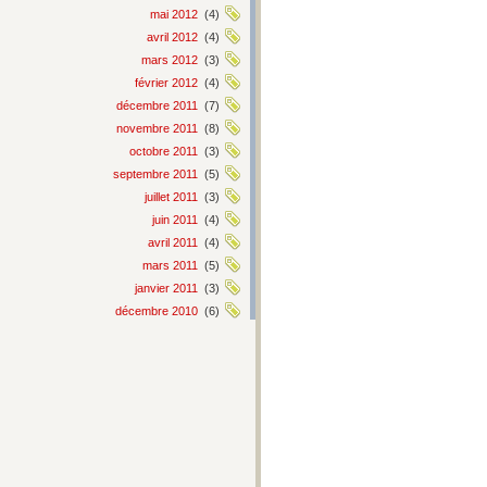
mai 2012
(4)
avril 2012
(4)
mars 2012
(3)
février 2012
(4)
décembre 2011
(7)
novembre 2011
(8)
octobre 2011
(3)
septembre 2011
(5)
juillet 2011
(3)
juin 2011
(4)
avril 2011
(4)
mars 2011
(5)
janvier 2011
(3)
décembre 2010
(6)