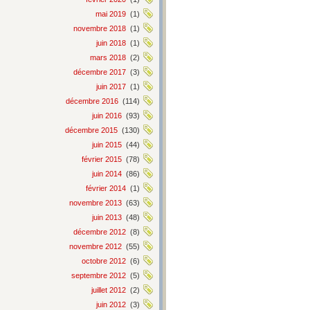
mai 2019
(1)
novembre 2018
(1)
juin 2018
(1)
mars 2018
(2)
décembre 2017
(3)
juin 2017
(1)
décembre 2016
(114)
juin 2016
(93)
décembre 2015
(130)
juin 2015
(44)
février 2015
(78)
juin 2014
(86)
février 2014
(1)
novembre 2013
(63)
juin 2013
(48)
décembre 2012
(8)
novembre 2012
(55)
octobre 2012
(6)
septembre 2012
(5)
juillet 2012
(2)
juin 2012
(3)