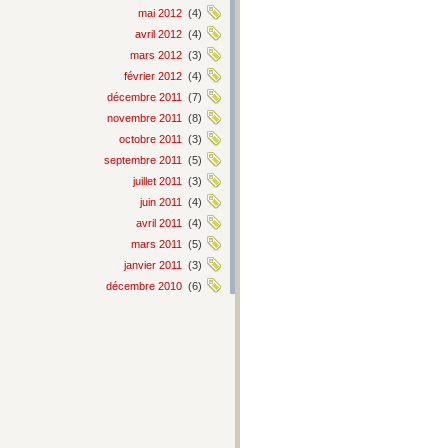
mai 2012
(4)
avril 2012
(4)
mars 2012
(3)
février 2012
(4)
décembre 2011
(7)
novembre 2011
(8)
octobre 2011
(3)
septembre 2011
(5)
juillet 2011
(3)
juin 2011
(4)
avril 2011
(4)
mars 2011
(5)
janvier 2011
(3)
décembre 2010
(6)