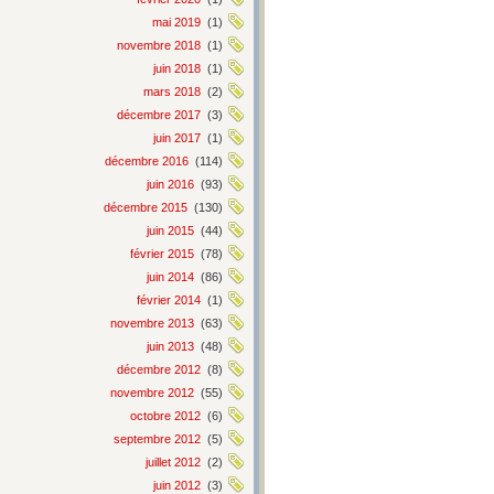
mai 2019
(1)
novembre 2018
(1)
juin 2018
(1)
mars 2018
(2)
décembre 2017
(3)
juin 2017
(1)
décembre 2016
(114)
juin 2016
(93)
décembre 2015
(130)
juin 2015
(44)
février 2015
(78)
juin 2014
(86)
février 2014
(1)
novembre 2013
(63)
juin 2013
(48)
décembre 2012
(8)
novembre 2012
(55)
octobre 2012
(6)
septembre 2012
(5)
juillet 2012
(2)
juin 2012
(3)