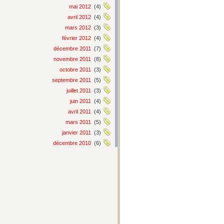
mai 2012
(4)
avril 2012
(4)
mars 2012
(3)
février 2012
(4)
décembre 2011
(7)
novembre 2011
(8)
octobre 2011
(3)
septembre 2011
(5)
juillet 2011
(3)
juin 2011
(4)
avril 2011
(4)
mars 2011
(5)
janvier 2011
(3)
décembre 2010
(6)