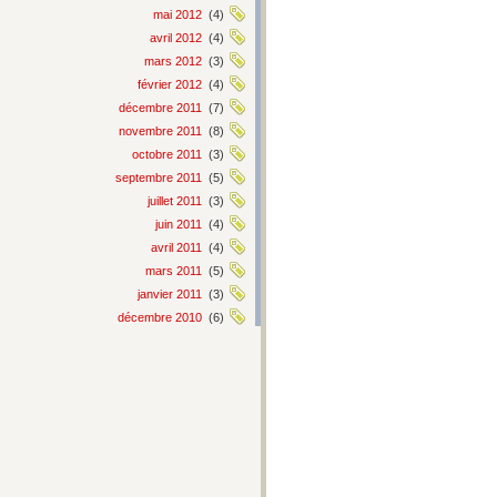
mai 2012
(4)
avril 2012
(4)
mars 2012
(3)
février 2012
(4)
décembre 2011
(7)
novembre 2011
(8)
octobre 2011
(3)
septembre 2011
(5)
juillet 2011
(3)
juin 2011
(4)
avril 2011
(4)
mars 2011
(5)
janvier 2011
(3)
décembre 2010
(6)