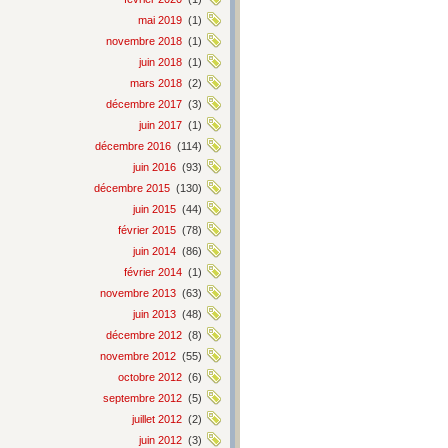
mai 2019
(1)
novembre 2018
(1)
juin 2018
(1)
mars 2018
(2)
décembre 2017
(3)
juin 2017
(1)
décembre 2016
(114)
juin 2016
(93)
décembre 2015
(130)
juin 2015
(44)
février 2015
(78)
juin 2014
(86)
février 2014
(1)
novembre 2013
(63)
juin 2013
(48)
décembre 2012
(8)
novembre 2012
(55)
octobre 2012
(6)
septembre 2012
(5)
juillet 2012
(2)
juin 2012
(3)