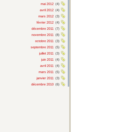
mai 2012
(4)
avril 2012
(4)
mars 2012
(3)
février 2012
(4)
décembre 2011
(7)
novembre 2011
(8)
octobre 2011
(3)
septembre 2011
(5)
juillet 2011
(3)
juin 2011
(4)
avril 2011
(4)
mars 2011
(5)
janvier 2011
(3)
décembre 2010
(6)