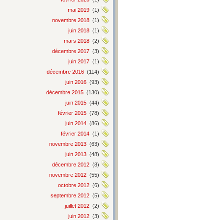
mai 2019
(1)
novembre 2018
(1)
juin 2018
(1)
mars 2018
(2)
décembre 2017
(3)
juin 2017
(1)
décembre 2016
(114)
juin 2016
(93)
décembre 2015
(130)
juin 2015
(44)
février 2015
(78)
juin 2014
(86)
février 2014
(1)
novembre 2013
(63)
juin 2013
(48)
décembre 2012
(8)
novembre 2012
(55)
octobre 2012
(6)
septembre 2012
(5)
juillet 2012
(2)
juin 2012
(3)