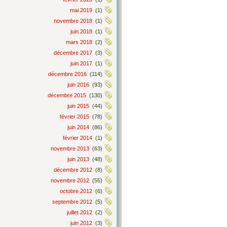
mai 2019
(1)
novembre 2018
(1)
juin 2018
(1)
mars 2018
(2)
décembre 2017
(3)
juin 2017
(1)
décembre 2016
(114)
juin 2016
(93)
décembre 2015
(130)
juin 2015
(44)
février 2015
(78)
juin 2014
(86)
février 2014
(1)
novembre 2013
(63)
juin 2013
(48)
décembre 2012
(8)
novembre 2012
(55)
octobre 2012
(6)
septembre 2012
(5)
juillet 2012
(2)
juin 2012
(3)