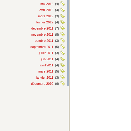
mai 2012
(4)
avril 2012
(4)
mars 2012
(3)
février 2012
(4)
décembre 2011
(7)
novembre 2011
(8)
octobre 2011
(3)
septembre 2011
(5)
juillet 2011
(3)
juin 2011
(4)
avril 2011
(4)
mars 2011
(5)
janvier 2011
(3)
décembre 2010
(6)