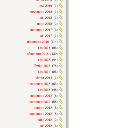
mai 2019
(1)
novembre 2018
(1)
juin 2018
(1)
mars 2018
(2)
décembre 2017
(3)
juin 2017
(1)
décembre 2016
(114)
juin 2016
(93)
décembre 2015
(130)
juin 2015
(44)
février 2015
(78)
juin 2014
(86)
février 2014
(1)
novembre 2013
(63)
juin 2013
(48)
décembre 2012
(8)
novembre 2012
(55)
octobre 2012
(6)
septembre 2012
(5)
juillet 2012
(2)
juin 2012
(3)