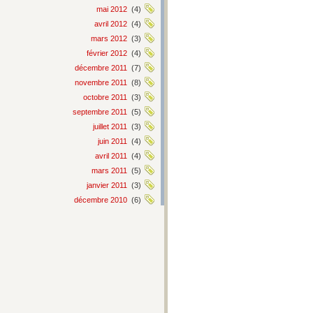
mai 2012
(4)
avril 2012
(4)
mars 2012
(3)
février 2012
(4)
décembre 2011
(7)
novembre 2011
(8)
octobre 2011
(3)
septembre 2011
(5)
juillet 2011
(3)
juin 2011
(4)
avril 2011
(4)
mars 2011
(5)
janvier 2011
(3)
décembre 2010
(6)