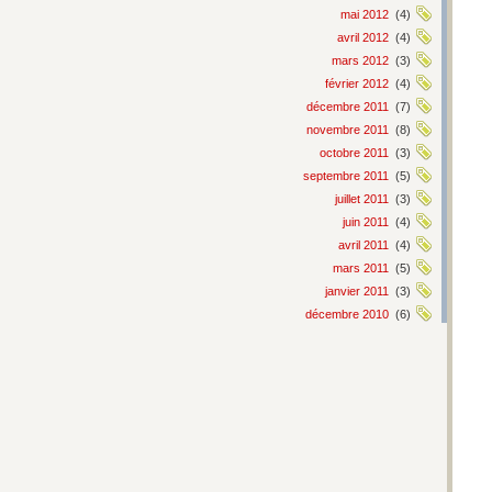
mai 2012
(4)
avril 2012
(4)
mars 2012
(3)
février 2012
(4)
décembre 2011
(7)
novembre 2011
(8)
octobre 2011
(3)
septembre 2011
(5)
juillet 2011
(3)
juin 2011
(4)
avril 2011
(4)
mars 2011
(5)
janvier 2011
(3)
décembre 2010
(6)