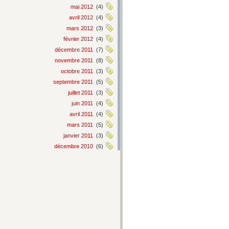
mai 2012
(4)
avril 2012
(4)
mars 2012
(3)
février 2012
(4)
décembre 2011
(7)
novembre 2011
(8)
octobre 2011
(3)
septembre 2011
(5)
juillet 2011
(3)
juin 2011
(4)
avril 2011
(4)
mars 2011
(5)
janvier 2011
(3)
décembre 2010
(6)