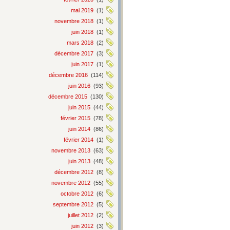
mai 2019
(1)
novembre 2018
(1)
juin 2018
(1)
mars 2018
(2)
décembre 2017
(3)
juin 2017
(1)
décembre 2016
(114)
juin 2016
(93)
décembre 2015
(130)
juin 2015
(44)
février 2015
(78)
juin 2014
(86)
février 2014
(1)
novembre 2013
(63)
juin 2013
(48)
décembre 2012
(8)
novembre 2012
(55)
octobre 2012
(6)
septembre 2012
(5)
juillet 2012
(2)
juin 2012
(3)