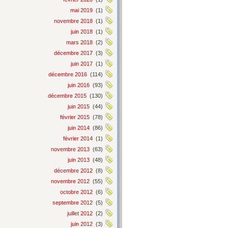
mai 2019
(1)
novembre 2018
(1)
juin 2018
(1)
mars 2018
(2)
décembre 2017
(3)
juin 2017
(1)
décembre 2016
(114)
juin 2016
(93)
décembre 2015
(130)
juin 2015
(44)
février 2015
(78)
juin 2014
(86)
février 2014
(1)
novembre 2013
(63)
juin 2013
(48)
décembre 2012
(8)
novembre 2012
(55)
octobre 2012
(6)
septembre 2012
(5)
juillet 2012
(2)
juin 2012
(3)