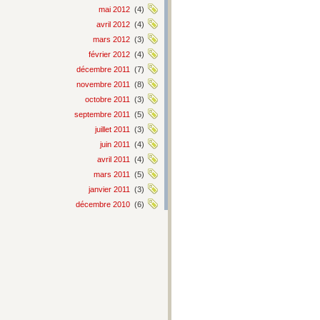
mai 2012
(4)
avril 2012
(4)
mars 2012
(3)
février 2012
(4)
décembre 2011
(7)
novembre 2011
(8)
octobre 2011
(3)
septembre 2011
(5)
juillet 2011
(3)
juin 2011
(4)
avril 2011
(4)
mars 2011
(5)
janvier 2011
(3)
décembre 2010
(6)