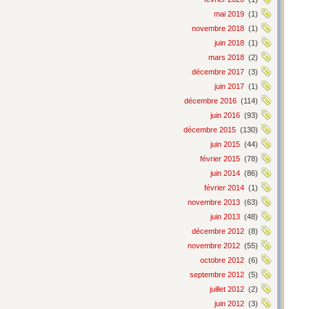
mai 2019
(1)
novembre 2018
(1)
juin 2018
(1)
mars 2018
(2)
décembre 2017
(3)
juin 2017
(1)
décembre 2016
(114)
juin 2016
(93)
décembre 2015
(130)
juin 2015
(44)
février 2015
(78)
juin 2014
(86)
février 2014
(1)
novembre 2013
(63)
juin 2013
(48)
décembre 2012
(8)
novembre 2012
(55)
octobre 2012
(6)
septembre 2012
(5)
juillet 2012
(2)
juin 2012
(3)