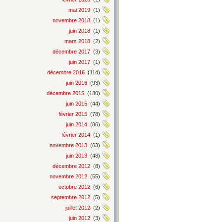
mai 2019
(1)
novembre 2018
(1)
juin 2018
(1)
mars 2018
(2)
décembre 2017
(3)
juin 2017
(1)
décembre 2016
(114)
juin 2016
(93)
décembre 2015
(130)
juin 2015
(44)
février 2015
(78)
juin 2014
(86)
février 2014
(1)
novembre 2013
(63)
juin 2013
(48)
décembre 2012
(8)
novembre 2012
(55)
octobre 2012
(6)
septembre 2012
(5)
juillet 2012
(2)
juin 2012
(3)