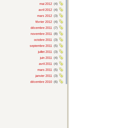
mai 2012
(4)
avril 2012
(4)
mars 2012
(3)
février 2012
(4)
décembre 2011
(7)
novembre 2011
(8)
octobre 2011
(3)
septembre 2011
(5)
juillet 2011
(3)
juin 2011
(4)
avril 2011
(4)
mars 2011
(5)
janvier 2011
(3)
décembre 2010
(6)