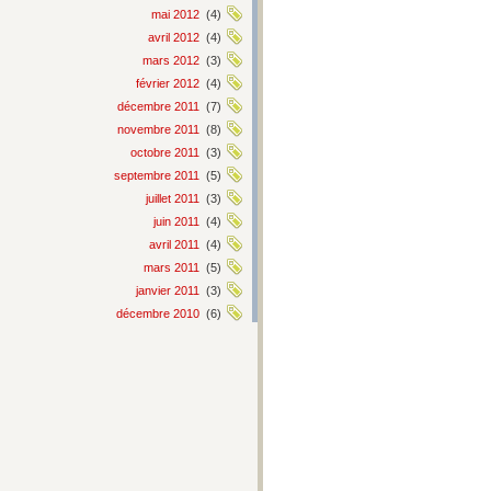
mai 2012
(4)
avril 2012
(4)
mars 2012
(3)
février 2012
(4)
décembre 2011
(7)
novembre 2011
(8)
octobre 2011
(3)
septembre 2011
(5)
juillet 2011
(3)
juin 2011
(4)
avril 2011
(4)
mars 2011
(5)
janvier 2011
(3)
décembre 2010
(6)