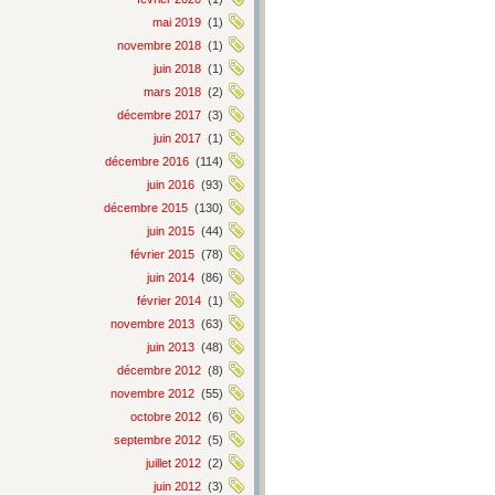
mai 2019
(1)
novembre 2018
(1)
juin 2018
(1)
mars 2018
(2)
décembre 2017
(3)
juin 2017
(1)
décembre 2016
(114)
juin 2016
(93)
décembre 2015
(130)
juin 2015
(44)
février 2015
(78)
juin 2014
(86)
février 2014
(1)
novembre 2013
(63)
juin 2013
(48)
décembre 2012
(8)
novembre 2012
(55)
octobre 2012
(6)
septembre 2012
(5)
juillet 2012
(2)
juin 2012
(3)