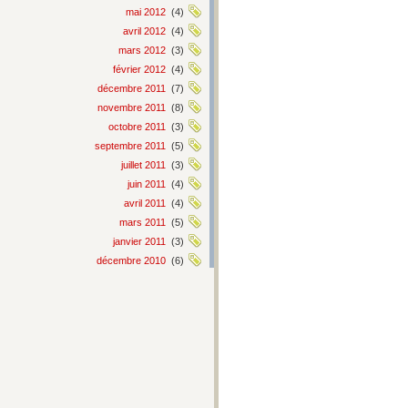
mai 2012
(4)
avril 2012
(4)
mars 2012
(3)
février 2012
(4)
décembre 2011
(7)
novembre 2011
(8)
octobre 2011
(3)
septembre 2011
(5)
juillet 2011
(3)
juin 2011
(4)
avril 2011
(4)
mars 2011
(5)
janvier 2011
(3)
décembre 2010
(6)